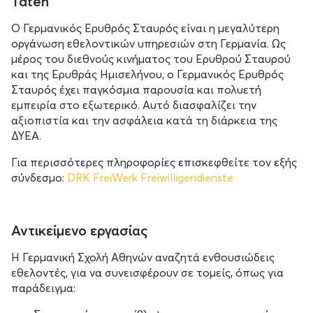
Taten
Ο Γερμανικός Ερυθρός Σταυρός είναι η μεγαλύτερη
οργάνωση εθελοντικών υπηρεσιών στη Γερμανία. Ως
μέρος του διεθνούς κινήματος του Ερυθρού Σταυρού
και της Ερυθράς Ημισελήνου, ο Γερμανικός Ερυθρός
Σταυρός έχει παγκόσμια παρουσία και πολυετή
εμπειρία στο εξωτερικό. Αυτό διασφαλίζει την
αξιοπιστία και την ασφάλεια κατά τη διάρκεια της
ΔΥΕΑ.
Για περισσότερες πληροφορίες επισκεφθείτε τον εξής
σύνδεσμο:
DRK FreiWerk Freiwilligendienste
Αντικείμενο εργασίας
Η Γερμανική Σχολή Αθηνών αναζητά ενθουσιώδεις
εθελοντές, για να συνεισφέρουν σε τομείς, όπως για
παράδειγμα: