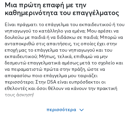
Μια πρώτη επαφή με την
καθημερινότητα του επαγγέλματος
Είναι πράγματι το επάγγελμα του εκπαιδευτικού ή του
νηπιαγωγού το κατάλληλο για εμένα; Μου αρέσει να
δουλεύω με παιδιά ή να διδάσκω σε παιδιά; Μπορώ να
ανταποκριθώ στις απαιτήσεις, τις οποίες έχει στην
εποχή μας το επάγγελμα του νηπιαγωγού και του
εκπαιδευτικού; Μήπως, τελικά, επιθυμώ να μην
δεσμευτώ επαγγελματικά αμέσως μετά το σχολείο και
να πειραματιστώ πρώτα στην πράξη, ώστε να
αποφασίσω ποιο επάγγελμα μου ταιριάζει
περισσότερο; Στην DSA είναι ευπρόσδεκτοι οι
εθελοντές και όσοι θέλουν να κάνουν την πρακτική
τους άσκηση!
περισσότερα