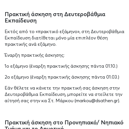
Πρακτική άσκηση στη Δευτεροβάθμια
Εκπαίδευση
Εκτός από το «πρακτικό εξάμηνο», στη Δευτεροβάθμια
Εκπαίδευση διατίθεται μόνο μία επιπλέον θέση
πρακτικής ανά εξάμηνο.
Έναρξη πρακτικής άσκησης:
1ο εξάμηνο (έναρξη πρακτικής άσκησης πάντα 01.10.)
2ο εξάμηνο (έναρξη πρακτικής άσκησης πάντα 01.03.)
Εάν θέλετε να κάνετε την πρακτική σας άσκηση στην
Δευτεροβάθμια Εκπαίδευση, μπορείτε να στείλετε την
αίτησή σας στην κα Στ. Μάρκου (markou@dsathen.gr).
Πρακτική άσκηση στο Προνηπιακό/ Νηπιακό
Τμήμα και το Δημοτικό