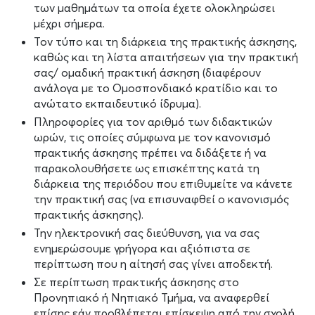
των μαθημάτων τα οποία έχετε ολοκληρώσει
μέχρι σήμερα.
Τον τύπο και τη διάρκεια της πρακτικής άσκησης,
καθώς και τη λίστα απαιτήσεων για την πρακτική
σας/ ομαδική πρακτική άσκηση (διαφέρουν
ανάλογα με το Ομοσπονδιακό κρατίδιο και το
ανώτατο εκπαιδευτικό ίδρυμα).
Πληροφορίες για τον αριθμό των διδακτικών
ωρών, τις οποίες σύμφωνα με τον κανονισμό
πρακτικής άσκησης πρέπει να διδάξετε ή να
παρακολουθήσετε ως επισκέπτης κατά τη
διάρκεια της περιόδου που επιθυμείτε να κάνετε
την πρακτική σας (να επισυναφθεί ο κανονισμός
πρακτικής άσκησης).
Την ηλεκτρονική σας διεύθυνση, για να σας
ενημερώσουμε γρήγορα και αξιόπιστα σε
περίπτωση που η αίτησή σας γίνει αποδεκτή.
Σε περίπτωση πρακτικής άσκησης στο
Προνηπιακό ή Νηπιακό Τμήμα, να αναφερθεί
επίσης εάν προβλέπεται επίσκεψη από την σχολή