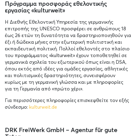
Πρόγραμμα προσφοράς εθελοντικής
εργασίας «kulturweit»
Η Διεθνής Εθελοντική Υπηρεσία της γερμανικής
επιτροπής της UNESCO προσφέρει σε ανθρώπους 18
έως 26 ετών τη δυνατότητα να δραστηριοποιηθούν για
έξι ή δώδεκα μήνες στην εξωτερική πολιτιστική και
εκπαιδευτική πολιτική. Πολλοί εθελοντές στο πλαίσιο
του προγράμματος «kulturweit» έχουν τοποθετηθεί σε
γερμανικά σχολεία του εξωτερικού όπως είναι η DSA,
όπου εκτός από ιδέες για ομάδες εργασίας, αθλητικές
και πολιτισμικές δραστηριότητες, συνεισφέρουν
κυρίως με τη γερμανική γλώσσα και με πληροφορίες
για τη Γερμανία από «πρώτο χέρι».
Για περισσότερες πληροφορίες επισκεφθείτε τον εξής
σύνδεσμο:
kulturweit.de
DRK FreiWerk GmbH – Agentur für gute