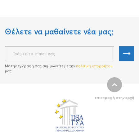
Θέλετε να μαθαίνετε νέα μας;
Με την εγγραφή σας συμφωνείτε με την
πολιτική απορρήτου
μας.
επιστροφή στην αρχή