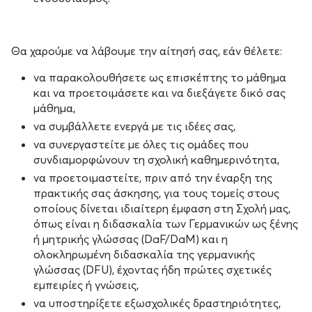
Θα χαρούμε να λάβουμε την αίτησή σας, εάν θέλετε:
να παρακολουθήσετε ως επισκέπτης το μάθημα
και να προετοιμάσετε και να διεξάγετε δικό σας
μάθημα,
να συμβάλλετε ενεργά με τις ιδέες σας,
να συνεργαστείτε με όλες τις ομάδες που
συνδιαμορφώνουν τη σχολική καθημερινότητα,
να προετοιμαστείτε, πριν από την έναρξη της
πρακτικής σας άσκησης, για τους τομείς στους
οποίους δίνεται ιδιαίτερη έμφαση στη Σχολή μας,
όπως είναι η διδασκαλία των Γερμανικών ως ξένης
ή μητρικής γλώσσας (DaF/DaM) και η
ολοκληρωμένη διδασκαλία της γερμανικής
γλώσσας (DFU), έχοντας ήδη πρώτες σχετικές
εμπειρίες ή γνώσεις,
να υποστηρίξετε εξωσχολικές δραστηριότητες,