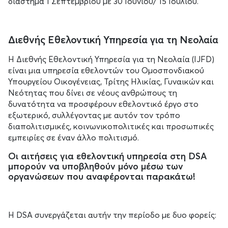
διάστημα 1 Σεπτεμβρίου με 30 Ιουνίου/ 15 Ιουλίου.
Διεθνής Εθελοντική Υπηρεσία για τη Νεολαία
Η Διεθνής Εθελοντική Υπηρεσία για τη Νεολαία (IJFD)
είναι μια υπηρεσία εθελοντών του Ομοσπονδιακού
Υπουργείου Οικογένειας, Τρίτης Ηλικίας, Γυναικών και
Νεότητας που δίνει σε νέους ανθρώπους τη
δυνατότητα να προσφέρουν εθελοντικό έργο στο
εξωτερικό, συλλέγοντας με αυτόν τον τρόπο
διαπολιτισμικές, κοινωνικοπολιτικές και προσωπικές
εμπειρίες σε έναν άλλο πολιτισμό.
Οι αιτήσεις για εθελοντική υπηρεσία στη DSA
μπορούν να υποβληθούν μόνο μέσω των
οργανώσεων που αναφέρονται παρακάτω!
Η DSA συνεργάζεται αυτήν την περίοδο με δυο φορείς: