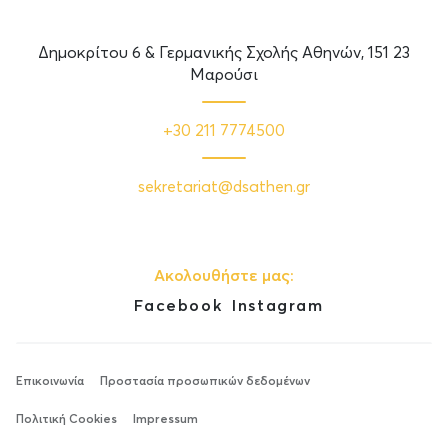
Δημοκρίτου 6 & Γερμανικής Σχολής Αθηνών, 151 23
Μαρούσι
+30 211 7774500
sekretariat@dsathen.gr
Ακολουθήστε μας:
Facebook
Instagram
Επικοινωνία
Προστασία προσωπικών δεδομένων
Πολιτική Cookies
Impressum