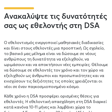
Ανακαλύψτε τις δυνατότητές
σας ως εθελοντής στη DSA
Ο εθελοντισμός ενεργοποιεί μαθησιακές διαδικασίες
και δίνει στους εθελοντές μια προοπτική. Ως σχολείο,
το βασικό μας μέλημα είναι να δώσουμε σε νέους
ανθρώπους τη δυνατότητα να εξελιχθούν, να
ωριμάσουν και να αποκτήσουν νέες εμπειρίες. Θέλουμε
να δώσουμε σε εθελοντές τον χρόνο και τον χώρο να
εξελιχθούν ως άνθρωποι και προσωπικότητες και να
ενισχύσουν τις δεξιότητες τις οποίες χρειάζονται οι
νέοι σε έναν παγκοσμιοποιημένο κόσμο.
Κάθε χρόνο η DSA προσφέρει ορισμένες θέσεις για
εθελοντές. Η εθελοντική απασχόληση στη DSA διαρκεί
κατά κανόνα 10-11 μήνες και λαμβάνει χώρα το