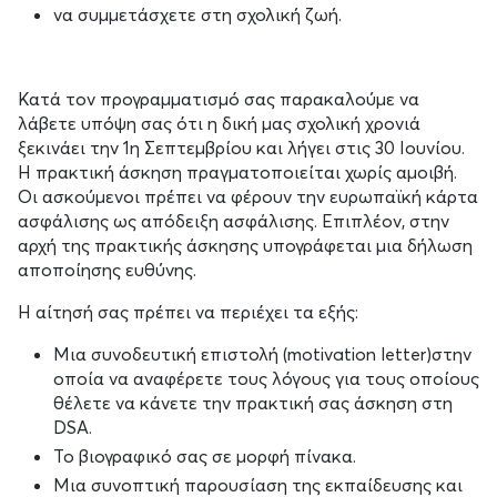
να συμμετάσχετε στη σχολική ζωή.
Κατά τον προγραμματισμό σας παρακαλούμε να
λάβετε υπόψη σας ότι η δική μας σχολική χρονιά
ξεκινάει την 1η Σεπτεμβρίου και λήγει στις 30 Ιουνίου.
Η πρακτική άσκηση πραγματοποιείται χωρίς αμοιβή.
Οι ασκούμενοι πρέπει να φέρουν την ευρωπαϊκή κάρτα
ασφάλισης ως απόδειξη ασφάλισης. Επιπλέον, στην
αρχή της πρακτικής άσκησης υπογράφεται μια δήλωση
αποποίησης ευθύνης.
Η αίτησή σας πρέπει να περιέχει τα εξής:
Μια συνοδευτική επιστολή (motivation letter)στην
οποία να αναφέρετε τους λόγους για τους οποίους
θέλετε να κάνετε την πρακτική σας άσκηση στη
DSA.
Το βιογραφικό σας σε μορφή πίνακα.
Μια συνοπτική παρουσίαση της εκπαίδευσης και