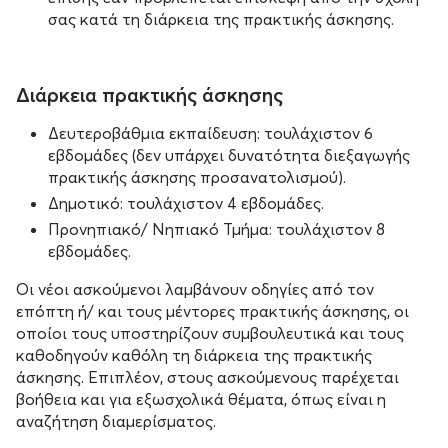
σας κατά τη διάρκεια της πρακτικής άσκησης.
Διάρκεια πρακτικής άσκησης
Δευτεροβάθμια εκπαίδευση: τουλάχιστον 6
εβδομάδες (δεν υπάρχει δυνατότητα διεξαγωγής
πρακτικής άσκησης προσανατολισμού).
Δημοτικό: τουλάχιστον 4 εβδομάδες.
Προνηπιακό/ Νηπιακό Τμήμα: τουλάχιστον 8
εβδομάδες.
Οι νέοι ασκούμενοι λαμβάνουν οδηγίες από τον
επόπτη ή/ και τους μέντορες πρακτικής άσκησης, οι
οποίοι τους υποστηρίζουν συμβουλευτικά και τους
καθοδηγούν καθόλη τη διάρκεια της πρακτικής
άσκησης. Επιπλέον, στους ασκούμενους παρέχεται
βοήθεια και για εξωσχολικά θέματα, όπως είναι η
αναζήτηση διαμερίσματος.