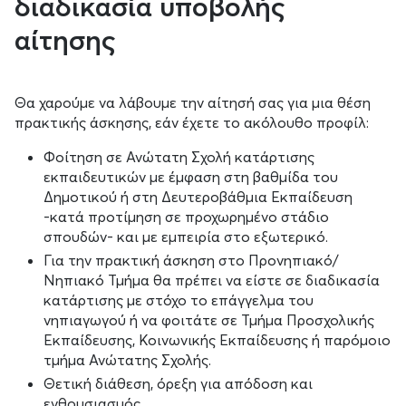
διαδικασία υποβολής
αίτησης
Θα χαρούμε να λάβουμε την αίτησή σας για μια θέση
πρακτικής άσκησης, εάν έχετε το ακόλουθο προφίλ:
Φοίτηση σε Ανώτατη Σχολή κατάρτισης
εκπαιδευτικών με έμφαση στη βαθμίδα του
Δημοτικού ή στη Δευτεροβάθμια Εκπαίδευση
-κατά προτίμηση σε προχωρημένο στάδιο
σπουδών- και με εμπειρία στο εξωτερικό.
Για την πρακτική άσκηση στο Προνηπιακό/
Νηπιακό Τμήμα θα πρέπει να είστε σε διαδικασία
κατάρτισης με στόχο το επάγγελμα του
νηπιαγωγού ή να φοιτάτε σε Τμήμα Προσχολικής
Εκπαίδευσης, Κοινωνικής Εκπαίδευσης ή παρόμοιο
τμήμα Ανώτατης Σχολής.
Θετική διάθεση, όρεξη για απόδοση και
ενθουσιασμός.