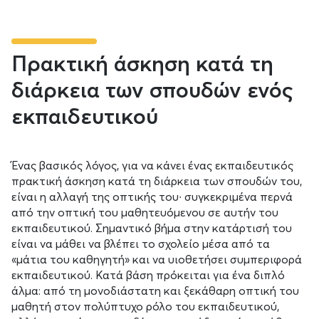
Πρακτική άσκηση κατά τη
διάρκεια των σπουδών ενός
εκπαιδευτικού
Ένας βασικός λόγος, για να κάνει ένας εκπαιδευτικός
πρακτική άσκηση κατά τη διάρκεια των σπουδών του,
είναι η αλλαγή της οπτικής του∙ συγκεκριμένα περνά
από την οπτική του μαθητευόμενου σε αυτήν του
εκπαιδευτικού. Σημαντικό βήμα στην κατάρτισή του
είναι να μάθει να βλέπει το σχολείο μέσα από τα
«μάτια του καθηγητή» και να υιοθετήσει συμπεριφορά
εκπαιδευτικού. Κατά βάση πρόκειται για ένα διπλό
άλμα: από τη μονοδιάστατη και ξεκάθαρη οπτική του
μαθητή στον πολύπτυχο ρόλο του εκπαιδευτικού,