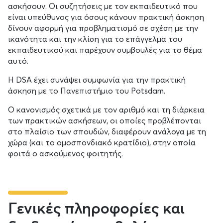
ασκήσουν. Οι συζητήσεις με τον εκπαιδευτικό που
είναι υπεύθυνος για όσους κάνουν πρακτική άσκηση
δίνουν αφορμή για προβληματισμό σε σχέση με την
ικανότητα και την κλίση για το επάγγελμα του
εκπαιδευτικού και παρέχουν συμβουλές για το θέμα
αυτό.
Η DSA έχει συνάψει συμφωνία για την πρακτική
άσκηση με το Πανεπιστήμιο του Potsdam.
Ο κανονισμός σχετικά με τον αριθμό και τη διάρκεια
των πρακτικών ασκήσεων, οι οποίες προβλέπονται
στο πλαίσιο των σπουδών, διαφέρουν ανάλογα με τη
χώρα (και το ομοσπονδιακό κρατίδιο), στην οποία
φοιτά ο ασκούμενος φοιτητής.
Γενικές πληροφορίες και