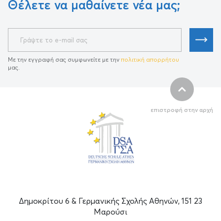
Θέλετε να μαθαίνετε νέα μας;
Με την εγγραφή σας συμφωνείτε με την
πολιτική απορρήτου
μας.
επιστροφή στην αρχή
Δημοκρίτου 6 & Γερμανικής Σχολής Αθηνών, 151 23
Μαρούσι