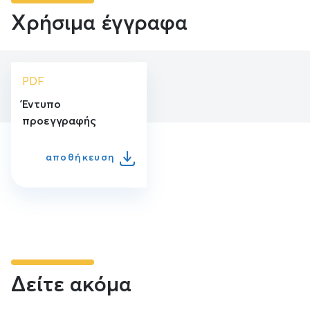
Χρήσιμα έγγραφα
PDF
Έντυπο
προεγγραφής
αποθήκευση
Δείτε ακόμα