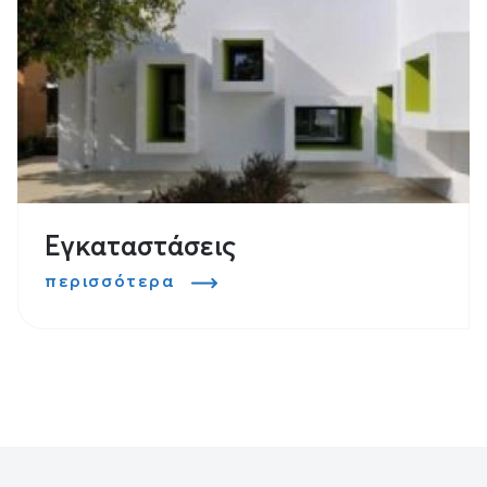
Εγκαταστάσεις
περισσότερα