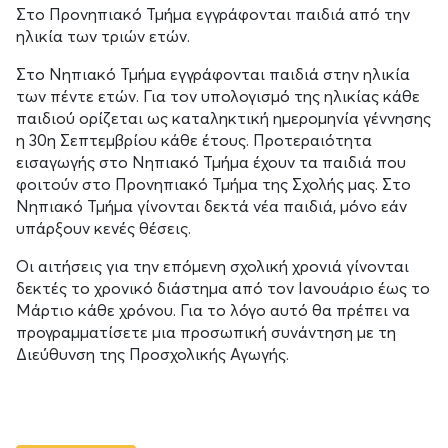
Στο Προνηπιακό Τμήμα εγγράφονται παιδιά από την
ηλικία των τριών ετών.
Στο Νηπιακό Τμήμα εγγράφονται παιδιά στην ηλικία
των πέντε ετών. Για τον υπολογισμό της ηλικίας κάθε
παιδιού ορίζεται ως καταληκτική ημερομηνία γέννησης
η 30η Σεπτεμβρίου κάθε έτους. Προτεραιότητα
εισαγωγής στο Νηπιακό Τμήμα έχουν τα παιδιά που
φοιτούν στο Προνηπιακό Τμήμα της Σχολής μας. Στο
Νηπιακό Τμήμα γίνονται δεκτά νέα παιδιά, μόνο εάν
υπάρξουν κενές θέσεις.
Οι αιτήσεις για την επόμενη σχολική χρονιά γίνονται
δεκτές το χρονικό διάστημα από τον Ιανουάριο έως το
Μάρτιο κάθε χρόνου. Για το λόγο αυτό θα πρέπει να
προγραμματίσετε μια προσωπική συνάντηση με τη
Διεύθυνση της Προσχολικής Αγωγής.