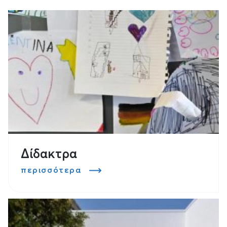
Δίδακτρα
περισσότερα