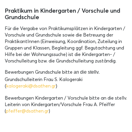
Praktikum in Kindergarten / Vorschule und
Grundschule
Für die Vergabe von Praktikumsplätzen in Kindergarten /
Vorschule und Grundschule sowie die Betreuung der
PraktikantInnen (Einweisung, Koordination, Zuteilung in
Gruppen und Klassen, Begleitung ggf. Begutachtung und
Hilfe bei der Wohnungssuche) ist die Kindergarten- /
Vorschulleitung bzw. die Grundschulleitung zuständig.
Bewerbungen Grundschule bitte
an die stellv.
Grundschulleiterin Frau S. Kalogeraki
kalogeraki@dsathen.gr
(
)
Bewerbungen Kindergarten / Vorschule bitte an die stellv.
Leiterin von Kindergarten/Vorschule Frau A. Pfeiffer
(
pfeiffer@dsathen.gr
)