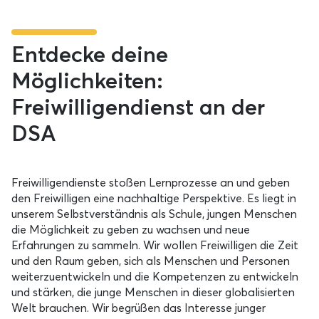
Entdecke deine
Möglichkeiten:
Freiwilligendienst an der
DSA
Freiwilligendienste stoßen Lernprozesse an und geben
den Freiwilligen eine nachhaltige Perspektive. Es liegt in
unserem Selbstverständnis als Schule, jungen Menschen
die Möglichkeit zu geben zu wachsen und neue
Erfahrungen zu sammeln. Wir wollen Freiwilligen die Zeit
und den Raum geben, sich als Menschen und Personen
weiterzuentwickeln und die Kompetenzen zu entwickeln
und stärken, die junge Menschen in dieser globalisierten
Welt brauchen. Wir begrüßen das Interesse junger