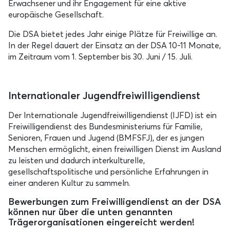
Erwachsener und ihr Engagement für eine aktive
europäische Gesellschaft.
Die DSA bietet jedes Jahr einige Plätze für Freiwillige an.
In der Regel dauert der Einsatz an der DSA 10-11 Monate,
im Zeitraum vom 1. September bis 30. Juni / 15. Juli.
Internationaler Jugendfreiwilligendienst
Der Internationale Jugendfreiwilligendienst (IJFD) ist ein
Freiwilligendienst des Bundesministeriums für Familie,
Senioren, Frauen und Jugend (BMFSFJ), der es jungen
Menschen ermöglicht, einen freiwilligen Dienst im Ausland
zu leisten und dadurch interkulturelle,
gesellschaftspolitische und persönliche Erfahrungen in
einer anderen Kultur zu sammeln.
Bewerbungen zum Freiwilligendienst an der DSA
können nur über die unten genannten
Trägerorganisationen eingereicht werden!