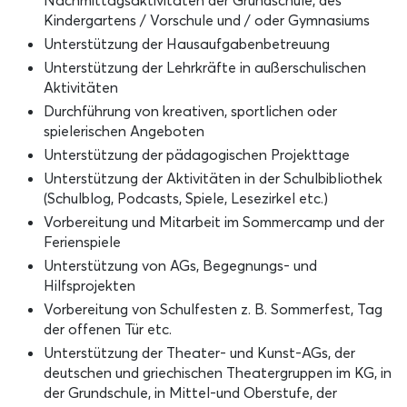
Nachmittagsaktivitäten der Grundschule, des
Kindergartens / Vorschule und / oder Gymnasiums
Unterstützung der Hausaufgabenbetreuung
Unterstützung der Lehrkräfte in außerschulischen
Aktivitäten
Durchführung von kreativen, sportlichen oder
spielerischen Angeboten
Unterstützung der pädagogischen Projekttage
Unterstützung der Aktivitäten in der Schulbibliothek
(Schulblog, Podcasts, Spiele, Lesezirkel etc.)
Vorbereitung und Mitarbeit im Sommercamp und der
Ferienspiele
Unterstützung von AGs, Begegnungs- und
Hilfsprojekten
Vorbereitung von Schulfesten z. B. Sommerfest, Tag
der offenen Tür etc.
Unterstützung der Theater- und Kunst-AGs, der
deutschen und griechischen Theatergruppen im KG, in
der Grundschule, in Mittel-und Oberstufe, der