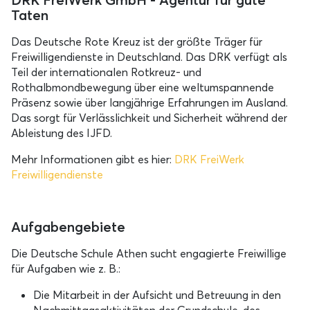
DRK FreiWerk GmbH - Agentur für gute
Taten
Das Deutsche Rote Kreuz ist der größte Träger für
Freiwilligendienste in Deutschland. Das DRK verfügt als
Teil der internationalen Rotkreuz- und
Rothalbmondbewegung über eine weltumspannende
Präsenz sowie über langjährige Erfahrungen im Ausland.
Das sorgt für Verlässlichkeit und Sicherheit während der
Ableistung des IJFD.
Mehr Informationen gibt es hier:
DRK FreiWerk
Freiwilligendienste
Aufgabengebiete
Die Deutsche Schule Athen sucht engagierte Freiwillige
für Aufgaben wie z. B.:
Die Mitarbeit in der Aufsicht und Betreuung in den