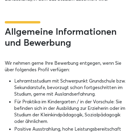
Allgemeine Informationen
und Bewerbung
Wir nehmen gerne Ihre Bewerbung entgegen, wenn Sie
über folgendes Profil verfügen:
Lehramtsstudium mit Schwerpunkt Grundschule bzw.
Sekundarstufe, bevorzugt schon fortgeschritten im
Studium, gerne mit Auslandserfahrung.
Für Praktika im Kindergarten / in der Vorschule: Sie
befinden sich in der Ausbildung zur Erzieherin oder im
Studium der Kleinkindpädagogik, Sozialpädagogik
oder ähnlichem.
Positive Ausstrahlung, hohe Leistungsbereitschaft