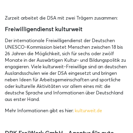
Zurzeit arbeitet die DSA mit zwei Trägern zusammen:
Freiwilligendienst kulturweit
Der internationale Freiwilligendienst der Deutschen
UNESCO-Kommission bietet Menschen zwischen 18 bis
26 Jahren die Möglichkeit, sich für sechs oder zwölf
Monate in der Auswärtigen Kultur- und Bildungspolitik zu
engagieren. Viele kulturweit-Freiwillige sind an deutschen
Auslandsschulen wie der DSA eingesetzt und bringen
neben Ideen für Arbeitsgemeinschaften und sportliche
oder kulturelle Aktivitäten vor allem eines mit: die
deutsche Sprache und Informationen über Deutschland
aus erster Hand.
Mehr Informationen gibt es hier:
kulturweit.de