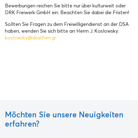
Bewerbungen reichen Sie bitte nur über kulturweit oder
DRK Freiwerk GmbH ein. Beachten Sie dabei die Fristen!
Sollten Sie Fragen zu dem Freiwilligendienst an der DSA
haben, wenden Sie sich bitte an Herrn J. Koslowsky:
koslowsky@dsathen.gr
Möchten Sie unsere Neuigkeiten
erfahren?