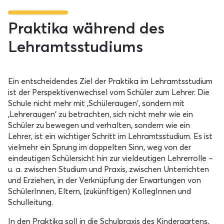
Praktika während des
Lehramtsstudiums
Ein entscheidendes Ziel der Praktika im Lehramtsstudium
ist der Perspektivenwechsel vom Schüler zum Lehrer. Die
Schule nicht mehr mit ‚Schüleraugen‘, sondern mit
‚Lehreraugen‘ zu betrachten, sich nicht mehr wie ein
Schüler zu bewegen und verhalten, sondern wie ein
Lehrer, ist ein wichtiger Schritt im Lehramtsstudium. Es ist
vielmehr ein Sprung im doppelten Sinn, weg von der
eindeutigen Schülersicht hin zur vieldeutigen Lehrerrolle –
u. a. zwischen Studium und Praxis, zwischen Unterrichten
und Erziehen, in der Verknüpfung der Erwartungen von
SchülerInnen, Eltern, (zukünftigen) KollegInnen und
Schulleitung.
In den Praktika soll in die Schulpraxis des Kindergartens,