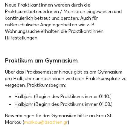
Neue PraktikantInnen werden durch die
PraktikumsbetreuerInnen / Mentoren eingewiesen und
kontinuierlich betreut und beraten. Auch für
außerschulische Angelegenheiten wie z. B.
Wohnungssuche erhalten die PraktikantInnen
Hilfestellungen.
Praktikum am Gymnasium
Über das Praxissemester hinaus gibt es am Gymnasium
pro Halbjahr nur noch einen weiteren Praktikumsplatz zu
vergeben. Praktikumsbeginn:
Halbjahr (Beginn des Praktikums immer 01.10.)
Halbjahr (Beginn des Praktikums immer 01.03.)
Bewerbungen für das Gymnasium bitte an Frau St.
Markou (
markou@dsathen.gr
)