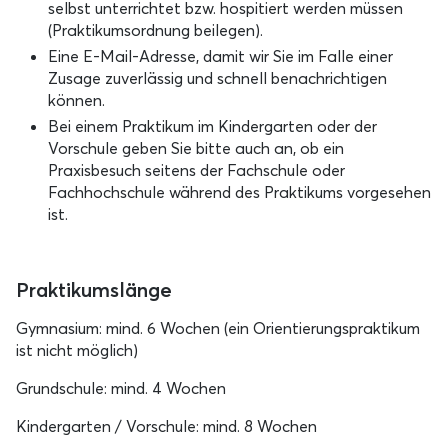
selbst unterrichtet bzw. hospitiert werden müssen
(Praktikumsordnung beilegen).
Eine E-Mail-Adresse, damit wir Sie im Falle einer
Zusage zuverlässig und schnell benachrichtigen
können.
Bei einem Praktikum im Kindergarten oder der
Vorschule geben Sie bitte auch an, ob ein
Praxisbesuch seitens der Fachschule oder
Fachhochschule während des Praktikums vorgesehen
ist.
Praktikumslänge
Gymnasium: mind. 6 Wochen (ein Orientierungspraktikum
ist nicht möglich)
Grundschule: mind. 4 Wochen
Kindergarten / Vorschule: mind. 8 Wochen