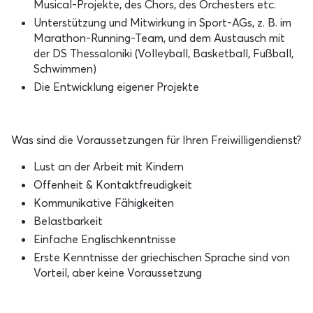
Musical-Projekte, des Chors, des Orchesters etc.
Unterstützung und Mitwirkung in Sport-AGs, z. B. im
Marathon-Running-Team, und dem Austausch mit
der DS Thessaloniki (Volleyball, Basketball, Fußball,
Schwimmen)
Die Entwicklung eigener Projekte
Was sind die Voraussetzungen für Ihren Freiwilligendienst?
Lust an der Arbeit mit Kindern
Offenheit & Kontaktfreudigkeit
Kommunikative Fähigkeiten
Belastbarkeit
Einfache Englischkenntnisse
Erste Kenntnisse der griechischen Sprache sind von
Vorteil, aber keine Voraussetzung