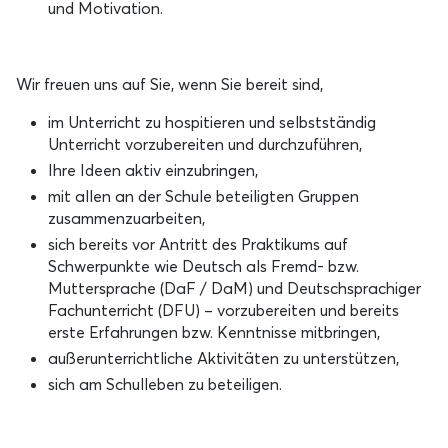
und Motivation.
Wir freuen uns auf Sie, wenn Sie bereit sind,
im Unterricht zu hospitieren und selbstständig
Unterricht vorzubereiten und durchzuführen,
Ihre Ideen aktiv einzubringen,
mit allen an der Schule beteiligten Gruppen
zusammenzuarbeiten,
sich bereits vor Antritt des Praktikums auf
Schwerpunkte wie Deutsch als Fremd- bzw.
Muttersprache (DaF / DaM) und Deutschsprachiger
Fachunterricht (DFU) – vorzubereiten und bereits
erste Erfahrungen bzw. Kenntnisse mitbringen,
außerunterrichtliche Aktivitäten zu unterstützen,
sich am Schulleben zu beteiligen.