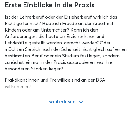
Erste Einblicke in die Praxis
Ist der Lehrerberuf oder der Erzieherberuf wirklich das
Richtige für mich? Habe ich Freude an der Arbeit mit
Kindern oder am Unterrichten? Kann ich den
Anforderungen, die heute an ErzieherInnen und
Lehrkräfte gestellt werden, gerecht werden? Oder
möchten Sie sich nach der Schulzeit nicht gleich auf einen
bestimmten Beruf oder ein Studium festlegen, sondern
zunächst einmal in der Praxis ausprobieren, wo Ihre
besonderen Stärken liegen?
PraktikantInnen und Freiwillige sind an der DSA
willkommen!
weiterlesen