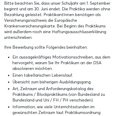
Bitte beachten Sie, dass unser Schuljahr am 1. September
beginnt und am 30. Juni endet. Die Praktika werden ohne
Bezahlung geleistet. PraktikantInnen benötigen als
Versicherungsnachweis die Europäische
Krankenversicherungskarte. Bei Beginn des Praktikums
wird außerdem noch eine Haftungsausschlusserklärung
unterschrieben.
Ihre Bewerbung sollte Folgendes beinhalten:
Ein aussagekräftiges Motivationsschreiben, aus dem
hervorgeht, warum Sie Ihr Praktikum an der DSA
absolvieren möchten.
Einen tabellarischen Lebenslauf.
Übersicht zum bisherigen Ausbildungsgang.
Art, Zeitraum und Anforderungskatalog des
Praktikums / Blockpraktikums (von Bundesland zu
Bundesland und Uni / FH / PH verschieden).
Information, wie viele Unterrichtsstunden im
gewünschten Zeitraum laut Praktikumsordnung