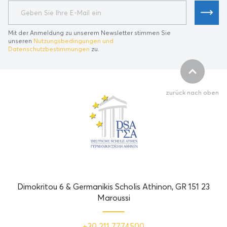
Mit der Anmeldung zu unserem Newsletter stimmen Sie
unseren
Nutzungsbedingungen und
Datenschutzbestimmungen
zu.
zurück nach oben
Dimokritou 6 & Germanikis Scholis Athinon, GR 151 23
Maroussi
+30 211 7774500