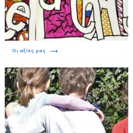
Οι αξίες μας