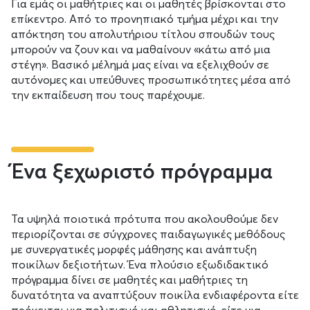
Για εμάς οι μαθήτριες και οι μαθητές βρίσκονται στο
επίκεντρο. Από το προνηπιακό τμήμα μέχρι και την
απόκτηση του απολυτήριου τίτλου σπουδών τους
μπορούν να ζουν και να μαθαίνουν «κάτω από μια
στέγη». Βασικό μέλημά μας είναι να εξελιχθούν σε
αυτόνομες και υπεύθυνες προσωπικότητες μέσα από
την εκπαίδευση που τους παρέχουμε.
Ένα ξεχωριστό πρόγραμμα
Τα υψηλά ποιοτικά πρότυπα που ακολουθούμε δεν
περιορίζονται σε σύγχρονες παιδαγωγικές μεθόδους
με συνεργατικές μορφές μάθησης και ανάπτυξη
ποικίλων δεξιοτήτων. Ένα πλούσιο εξωδιδακτικό
πρόγραμμα δίνει σε μαθητές και μαθήτριες τη
δυνατότητα να αναπτύξουν ποικίλα ενδιαφέροντα είτε