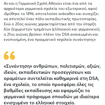
Αν και η Γερμανική Σχολή Αθηνών είναι ένα από τα
αρχαιότερα γερμανικά σχολεία του εξωτερικού, αφού
ιδρύθηκε το 1896, αποτελούσε ανέκαθεν και συνεχίζει
να αποτελεί έναν πόλο εκπαιδευτικής πρωτοπορίας.
Ενώ ο 20ος αιώνας χαρακτηρίστηκε από την ύπαρξη
δύο ξεχωριστών τμημάτων (ελληνικού και γερμανικού),
ο 21ος αιώνας βρίσκει πλέον την DSA ανανεωμένη και
ενοποιημένη, ένα πραγματικό «σχολείο συνάντησης».
«Συνάντηση» ανθρώπων, πολιτισμών, αξιών,
ιδεών, εκπαιδευτικών προσεγγίσεων και
οραμάτων συντελείται καθημερινά στη DSA,
ένα σχολείο, το οποίο προσφέρει όλες τις
βαθμίδες εκπαίδευσης και εφαρμόζει το
γερμανικό πρόγραμμα σπουδών με ιδιαίτερα
ενισχυμένο το ελληνικό στοιχείο.