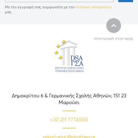
Με την εγγραφή σας συμφωνείτε με την
πολιτική απορρήτου
μας.
επιστροφή στην αρχή
Δημοκρίτου 6 & Γερμανικής Σχολής Αθηνών, 151 23
Μαρούσι
+30 211 7774500
sekretariat@dsathen.gr