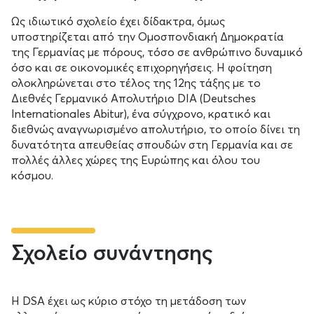
Ως ιδιωτικό σχολείο έχει δίδακτρα, όμως
υποστηρίζεται από την Ομοσπονδιακή Δημοκρατία
της Γερμανίας με πόρους, τόσο σε ανθρώπινο δυναμικό
όσο και σε οικονομικές επιχορηγήσεις. Η φοίτηση
ολοκληρώνεται στο τέλος της 12ης τάξης με το
Διεθνές Γερμανικό Απολυτήριο DIA (Deutsches
Internationales Abitur), ένα σύγχρονο, κρατικό και
διεθνώς αναγνωρισμένο απολυτήριο, το οποίο δίνει τη
δυνατότητα απευθείας σπουδών στη Γερμανία και σε
πολλές άλλες χώρες της Ευρώπης και όλου του
κόσμου.
Σχολείο συνάντησης
Η DSA έχει ως κύριο στόχο τη μετάδοση των