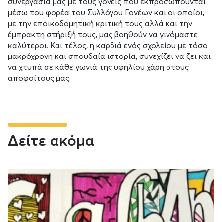
συνεργασία μας με τους γονείς που εκπροσωπούνται
μέσω του φορέα του Συλλόγου Γονέων και οι οποίοι,
με την εποικοδομητική κριτική τους αλλά και την
έμπρακτη στήριξή τους, μας βοηθούν να γινόμαστε
καλύτεροι. Και τέλος, η καρδιά ενός σχολείου με τόσο
μακρόχρονη και σπουδαία ιστορία, συνεχίζει να ζει και
να χτυπά σε κάθε γωνιά της υφηλίου χάρη στους
αποφοίτους μας.
Δείτε ακόμα