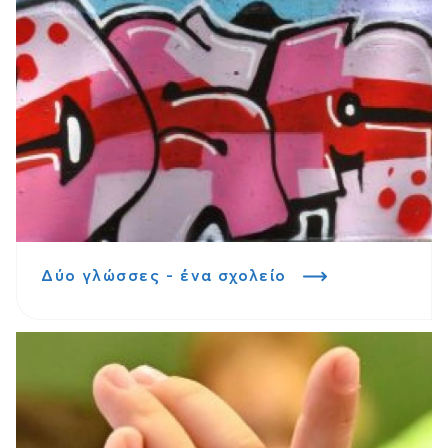
Δύο γλώσσες - ένα σχολείο