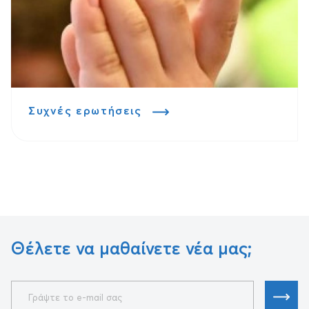
Συχνές ερωτήσεις
Θέλετε να μαθαίνετε νέα μας;