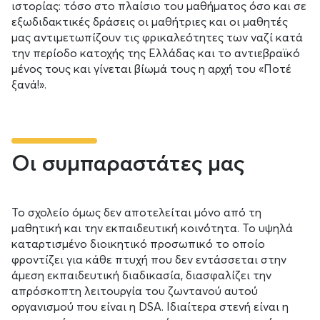
ιστορίας: τόσο στο πλαίσιο του μαθήματος όσο και σε
εξωδιδακτικές δράσεις οι μαθήτριες και οι μαθητές
μας αντιμετωπίζουν τις φρικαλεότητες των ναζί κατά
την περίοδο κατοχής της Ελλάδας και το αντιεβραϊκό
μένος τους και γίνεται βίωμά τους η αρχή του «Ποτέ
ξανά!».
Οι συμπαραστάτες μας
Το σχολείο όμως δεν αποτελείται μόνο από τη
μαθητική και την εκπαιδευτική κοινότητα. Το υψηλά
καταρτισμένο διοικητικό προσωπικό το οποίο
φροντίζει για κάθε πτυχή που δεν εντάσσεται στην
άμεση εκπαιδευτική διαδικασία, διασφαλίζει την
απρόσκοπτη λειτουργία του ζωντανού αυτού
οργανισμού που είναι η DSA. Ιδιαίτερα στενή είναι η