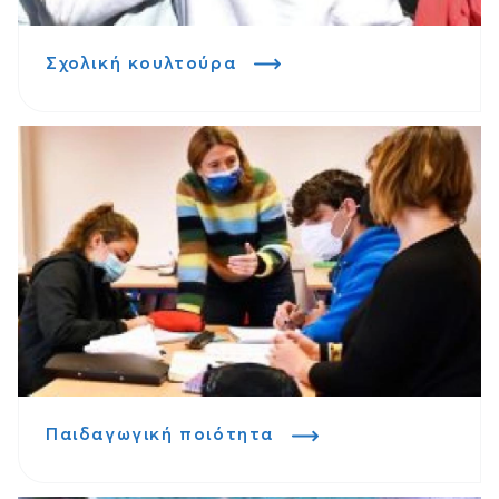
Σχολική κουλτούρα
Παιδαγωγική ποιότητα