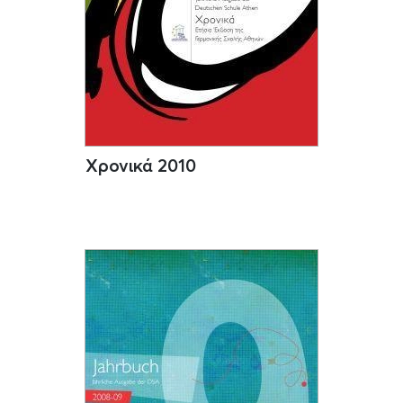
Χρονικά 2010