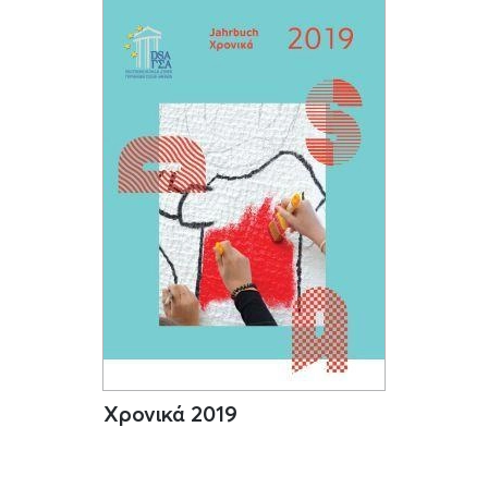
Χρονικά 2019