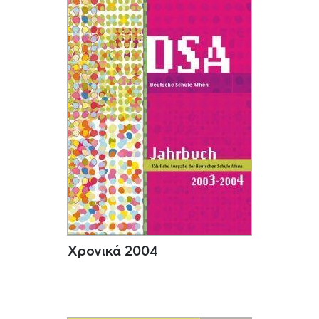
Χρονικά 2004