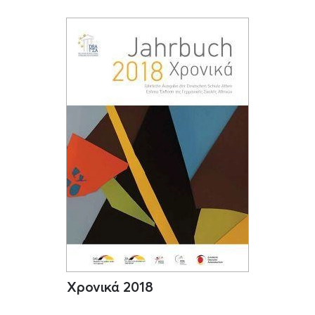
Χρονικά 2018