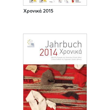
Χρονικά 2015