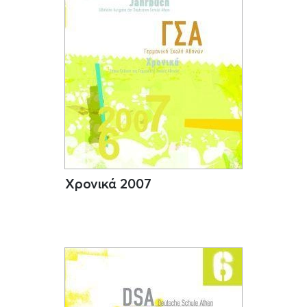
Χρονικά 2007