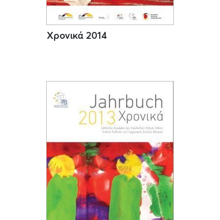
Χρονικά 2014