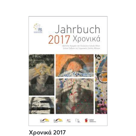
Χρονικά 2017