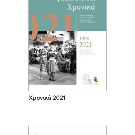
Χρονικά 2021