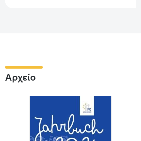
Αρχείο