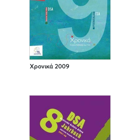
Χρονικά 2009