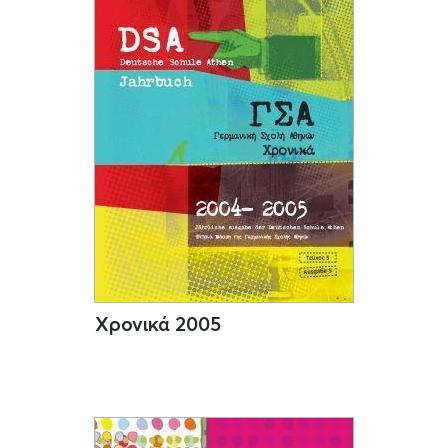
Χρονικά 2005