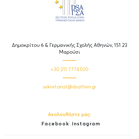
Δημοκρίτου 6 & Γερμανικής Σχολής Αθηνών, 151 23
Μαρούσι
+30 211 7774500
sekretariat@dsathen.gr
Ακολουθήστε μας:
Facebook
Instagram