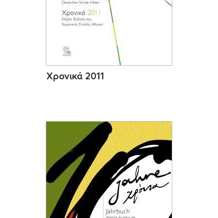
Χρονικά 2011