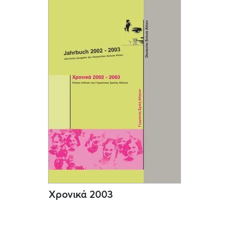
Χρονικά 2003