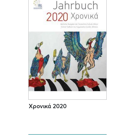
Χρονικά 2020