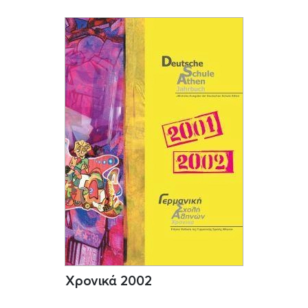
Χρονικά 2002