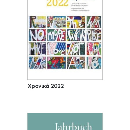
Χρονικά 2022