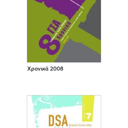
Χρονικά 2008