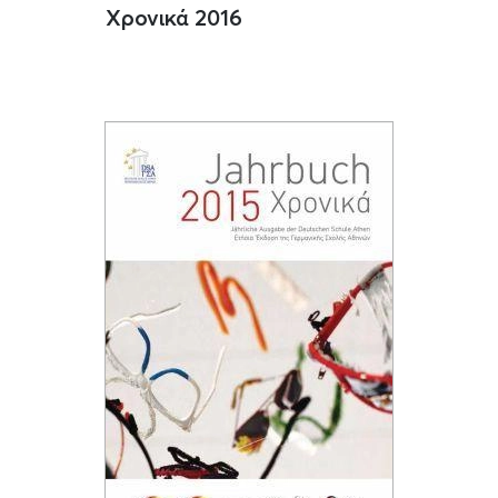
Χρονικά 2016