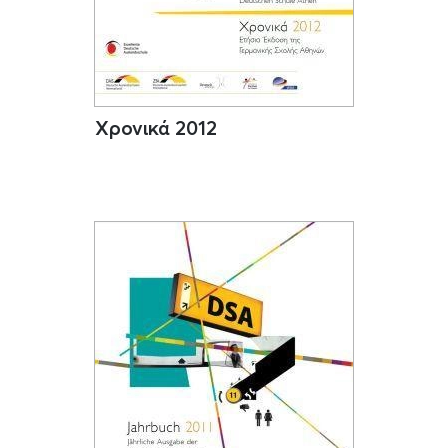
Χρονικά 2012