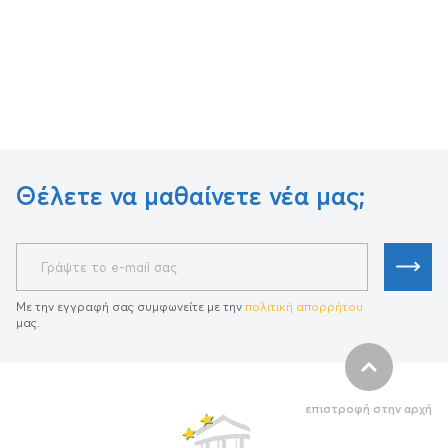
Θέλετε να μαθαίνετε νέα μας;
Με την εγγραφή σας συμφωνείτε με την
πολιτική απορρήτου
μας.
επιστροφή στην αρχή