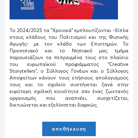
Το 2024/2025 τα "Χρονικά" εμπλουτίζονται -δίπλα
στους κλάδους του Πολιτισμού και της Φυσικής
Αγωγής- με τον κλάδο των Επιστημών. Το
Προνηπιακό και το Νηπιακό μας τμήμα
παρουσιάζουν τα πεπραγμένα τους στο πλαίσιο
του ευρωπαϊκού προγράμματος "Creative
Storytellers", ο Σύλλογος Γονέων και ο Σύλλογος
Αποφοίτων κάνουν τους ετήσιους απολογισμούς
τους και το σχολείο συστήνεται ξανά στην
ευρύτερη σχολική κοινότητα σαν ένας ζωντανός
οργανισμός που αναπνέει, συσχετίζεται,
δικτυώνεται και εξελίσσεται διαρκώς.
αποθήκευση