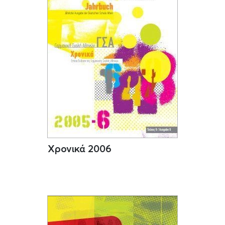
Χρονικά 2006