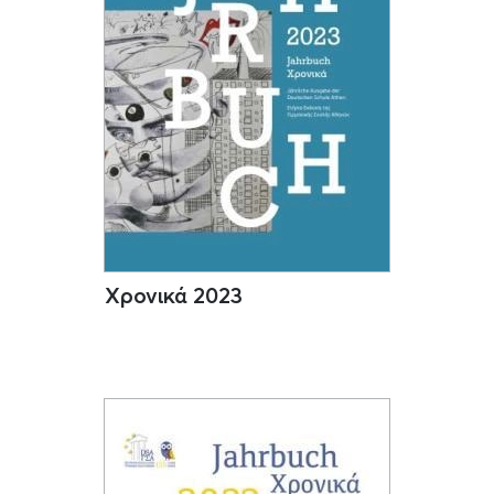
Χρονικά 2023