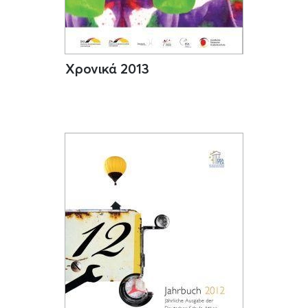
Χρονικά 2013