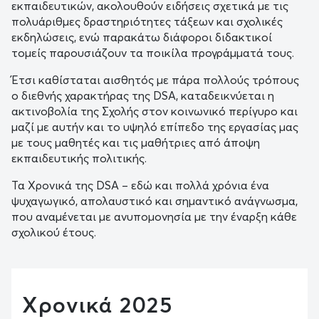
εκπαιδευτικών, ακολουθούν ειδήσεις σχετικά με τις
πολυάριθμες δραστηριότητες τάξεων και σχολικές
εκδηλώσεις, ενώ παρακάτω διάφοροι διδακτικοί
τομείς παρουσιάζουν τα ποικίλα προγράμματά τους.
Έτσι καθίσταται αισθητός με πάρα πολλούς τρόπους
ο διεθνής χαρακτήρας της DSA, καταδεικνύεται η
ακτινοβολία της Σχολής στον κοινωνικό περίγυρο και
μαζί με αυτήν και το υψηλό επίπεδο της εργασίας μας
με τους μαθητές και τις μαθήτριες από άποψη
εκπαιδευτικής πολιτικής.
Τα Χρονικά της DSA – εδώ και πολλά χρόνια ένα
ψυχαγωγικό, απολαυστικό και σημαντικό ανάγνωσμα,
που αναμένεται με ανυπομονησία με την έναρξη κάθε
σχολικού έτους.
Χρονικά 2025