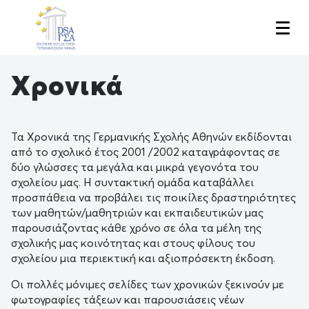
Skip
to
main
content
Χρονικά
Τα Χρονικά της Γερμανικής Σχολής Αθηνών εκδίδονται
από το σχολικό έτος 2001 /2002 καταγράφοντας σε
δύο γλώσσες τα μεγάλα και μικρά γεγονότα του
σχολείου μας. Η συντακτική ομάδα καταβάλλει
προσπάθεια να προβάλει τις ποικίλες δραστηριότητες
των μαθητών/μαθητριών και εκπαιδευτικών μας
παρουσιάζοντας κάθε χρόνο σε όλα τα μέλη της
σχολικής μας κοινότητας και στους φίλους του
σχολείου μια περιεκτική και αξιοπρόσεκτη έκδοση.
Οι πολλές μόνιμες σελίδες των χρονικών ξεκινούν με
φωτογραφίες τάξεων και παρουσιάσεις νέων