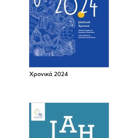
Χρονικά 2024