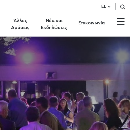
EL
Άλλες
Νέα και
Επικοινωνία
Δράσεις
Εκδηλώσεις