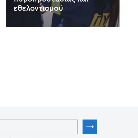
εθελοντισμού