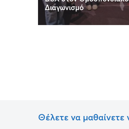
Διαγωνισμό
Θέλετε να μαθαίνετε 