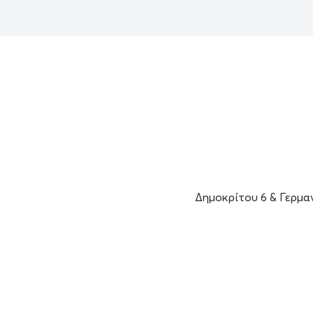
Δημοκρίτου 6 & Γερμα