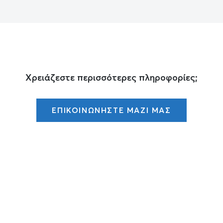
Χρειάζεστε περισσότερες πληροφορίες;
ΕΠΙΚΟΙΝΩΝΗΣΤΕ ΜΑΖΙ ΜΑΣ