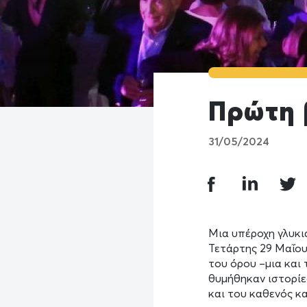
Πρώτη 
31/05/2024
Μια υπέροχη γλυκι
Τετάρτης 29 Μαΐου
του όρου –μια και
θυμήθηκαν ιστορίε
και του καθενός κα