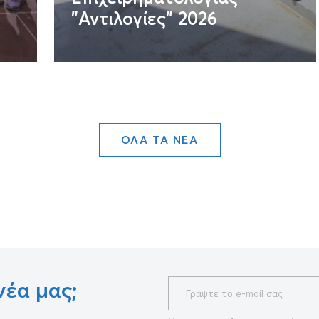
"Αντιλογίες" 2026
ΟΛΑ ΤΑ ΝΕΑ
νέα μας;