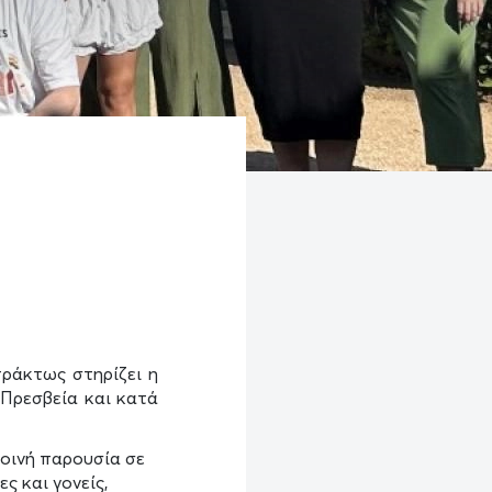
πράκτως στηρίζει η
 Πρεσβεία και κατά
κοινή παρουσία σε
ς και γονείς,