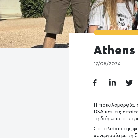
Athens
17/06/2024
Η ποικιλομορφία, 
DSA και τις οποίε
τη διάρκεια του τρ
Στο πλαίσιο της φ
συνεργασία με τη Σ