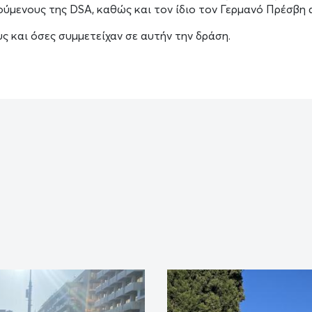
ούμενους της DSA, καθώς και τον ίδιο τον Γερμανό Πρέσβ
ς και όσες συμμετείχαν σε αυτήν την δράση.