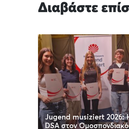
Διαβάστε επί
Jugend musiziert 2026: 
DSA στον Ομοσπονδιακό