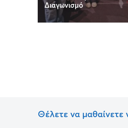
Διαγωνισμό
Θέλετε να μαθαίνετε 