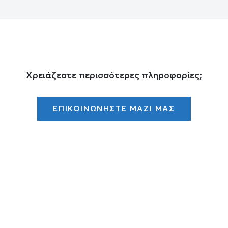
Χρειάζεστε περισσότερες πληροφορίες;
ΕΠΙΚΟΙΝΩΝΗΣΤΕ ΜΑΖΙ ΜΑΣ