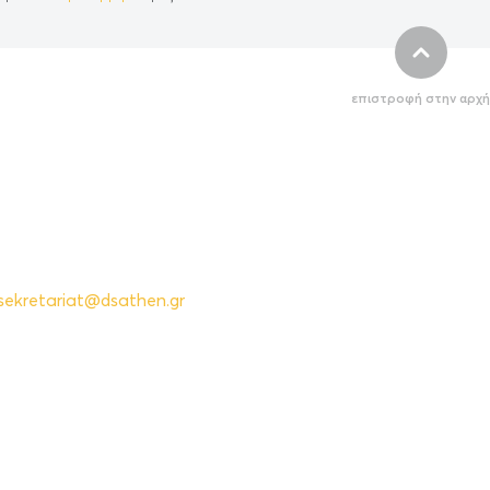
επιστροφή στην αρχή
sekretariat@dsathen.gr