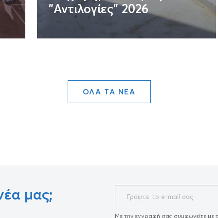
"Αντιλογίες" 2026
ΟΛΑ ΤΑ ΝΕΑ
νέα μας;
Με την εγγραφή σας συμφωνείτε με 