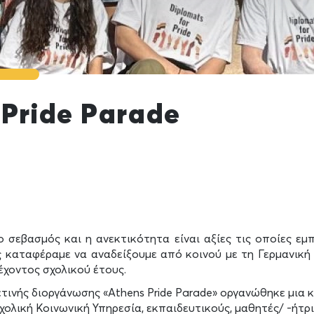
 Pride Parade
ο σεβασμός και η ανεκτικότητα είναι αξίες τις οποίες εμ
ς καταφέραμε να αναδείξουμε από κοινού με τη Γερμανική
έχοντος σχολικού έτους.
ετινής διοργάνωσης «Athens Pride Parade» οργανώθηκε μια 
χολική Κοινωνική Υπηρεσία, εκπαιδευτικούς, μαθητές/ -ήτριε