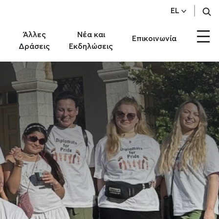
EL
Άλλες
Νέα και
Επικοινωνία
Δράσεις
Εκδηλώσεις