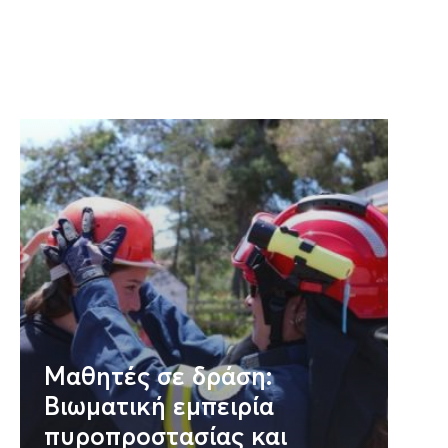
Μαθητές σε δράση:
Βιωματική εμπειρία
πυροπροστασίας και