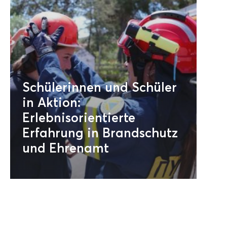
Schülerinnen und Schüler
in Aktion:
Erlebnisorientierte
Erfahrung in Brandschutz
und Ehrenamt