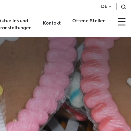
DE
Aktuelles und
Offene Stellen
Kontakt
ranstaltungen