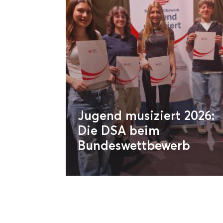
Jugend musiziert 2026:
Die DSA beim
Bundeswettbewerb