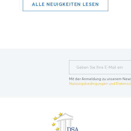
ALLE NEUIGKEITEN LESEN
?
Mit der Anmeldung zu unserem News
Nutzungsbedingungen und Datens