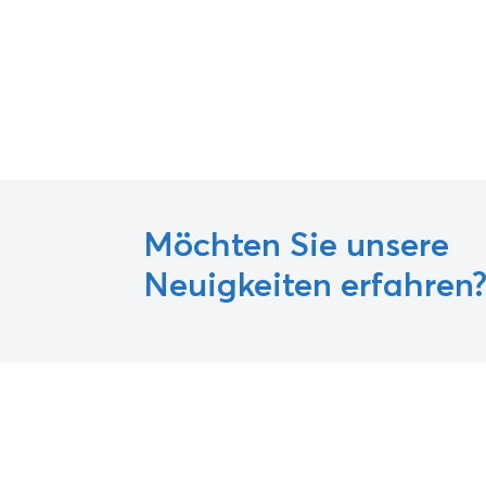
Möchten Sie unsere
Neuigkeiten erfahren