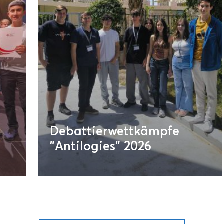
Debattierwettkämpfe
"Antilogies" 2026