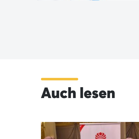
Auch lesen