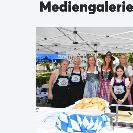
Mediengaleri