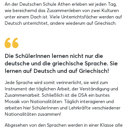
An der Deutschen Schule Athen erleben wir jeden Tag,
wie bereichernd das Zusammenleben von zwei Kulturen
unter einem Dach ist. Viele Unterrichtsfächer werden auf
Deutsch unterrichtet, andere wiederum auf Griechisch.
Die SchülerInnen lernen nicht nur die
deutsche und die griechische Sprache. Sie
lernen auf Deutsch und auf Griechisch!
Jede Sprache wird somit verinnerlicht, sie wird zum
Instrument der täglichen Arbeit, der Verständigung und
Zusammenarbeit. Schließlich ist die DSA ein buntes
Mosaik von Nationalitäten: Täglich interagieren und
arbeiten hier SchülerInnen und Lehrkräfte verschiedener
Nationalitäten zusammen!
Abgesehen von den Sprachen werden in einer Klasse alle