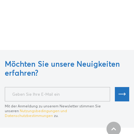
Möchten Sie unsere Neuigkeiten
erfahren?
Mit der Anmeldung zu unserem Newsletter stimmen Sie
unseren
Nutzungsbedingungen und
Datenschutzbestimmungen
zu.