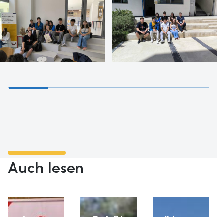
Auch lesen