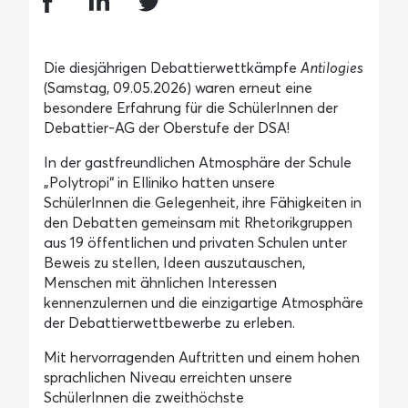
Die diesjährigen Debattierwettkämpfe
Antilogies
(Samstag, 09.05.2026) waren erneut eine
besondere Erfahrung für die SchülerInnen der
Debattier-AG der Oberstufe der DSA!
In der gastfreundlichen Atmosphäre der Schule
„Polytropi“ in Elliniko hatten unsere
SchülerInnen die Gelegenheit, ihre Fähigkeiten in
den Debatten gemeinsam mit Rhetorikgruppen
aus 19 öffentlichen und privaten Schulen unter
Beweis zu stellen, Ideen auszutauschen,
Menschen mit ähnlichen Interessen
kennenzulernen und die einzigartige Atmosphäre
der Debattierwettbewerbe zu erleben.
Mit hervorragenden Auftritten und einem hohen
sprachlichen Niveau erreichten unsere
SchülerInnen die zweithöchste