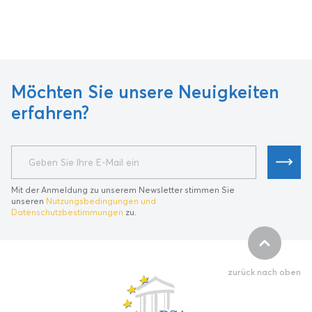
Möchten Sie unsere Neuigkeiten
erfahren?
Mit der Anmeldung zu unserem Newsletter stimmen Sie
unseren
Nutzungsbedingungen und
Datenschutzbestimmungen
zu.
zurück nach oben