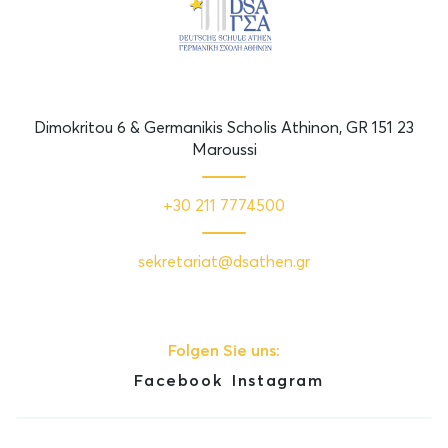
Dimokritou 6 & Germanikis Scholis Athinon, GR 151 23
Maroussi
+30 211 7774500
sekretariat@dsathen.gr
Folgen Sie uns:
Facebook
Instagram