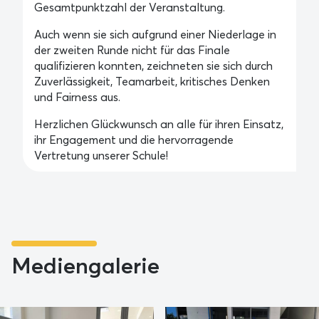
Gesamtpunktzahl der Veranstaltung.
Auch wenn sie sich aufgrund einer Niederlage in
der zweiten Runde nicht für das Finale
qualifizieren konnten, zeichneten sie sich durch
Zuverlässigkeit, Teamarbeit, kritisches Denken
und Fairness aus.
Herzlichen Glückwunsch an alle für ihren Einsatz,
ihr Engagement und die hervorragende
Vertretung unserer Schule!
Mediengalerie