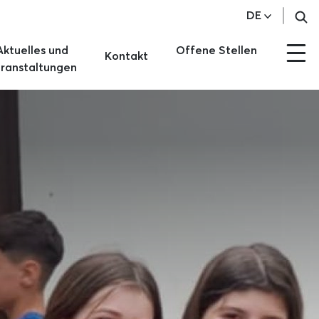
DE
Aktuelles und
Offene Stellen
Kontakt
ranstaltungen