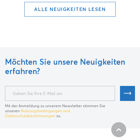
ALLE NEUIGKEITEN LESEN
Möchten Sie unsere Neuigkeiten
erfahren?
Mit der Anmeldung zu unserem Newsletter stimmen Sie
unseren
Nutzungsbedingungen und
Datenschutzbestimmungen
zu.