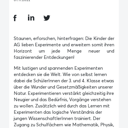
Staunen, erforschen, hinterfragen: Die Kinder der
AG lieben Experimente und erweitern somit ihren
Horizont um jede Menge neuer und
faszinierender Entdeckungen!
Mit lustigen und spannenden Experimenten
entdecken sie die Welt. Wie von selbst lernen
dabei die SchülerInnen der 3. und 4. Klasse etwas
über die Wunder und Gesetzmäßigkeiten unserer
Natur. Experimentieren verstärkt gleichzeitig ihre
Neugier und das Bedürfnis, Vorgänge verstehen
zu wollen. Zusätzlich wird durch das Lernen mit
Experimenten das logische Verständnis der
jungen WissenschaftlerInnen trainiert. Der
Zugang zu Schulfächern wie Mathematik, Physik,