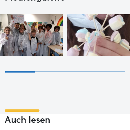
Auch lesen