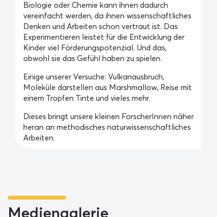
Biologie oder Chemie kann ihnen dadurch
vereinfacht werden, da ihnen wissenschaftliches
Denken und Arbeiten schon vertraut ist. Das
Experimentieren leistet für die Entwicklung der
Kinder viel Förderungspotenzial. Und das,
obwohl sie das Gefühl haben zu spielen.
Einige unserer Versuche: Vulkanausbruch,
Moleküle darstellen aus Marshmallow, Reise mit
einem Tropfen Tinte und vieles mehr.
Dieses bringt unsere kleinen ForscherInnen näher
heran an methodisches naturwissenschaftliches
Arbeiten.
Mediengalerie