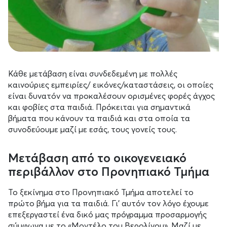
Κάθε μετάβαση είναι συνδεδεμένη με πολλές
καινούριες εμπειρίες/ εικόνες/καταστάσεις, οι οποίες
είναι δυνατόν να προκαλέσουν ορισμένες φορές άγχος
και φοβίες στα παιδιά. Πρόκειται για σημαντικά
βήματα που κάνουν τα παιδιά και στα οποία τα
συνοδεύουμε μαζί με εσάς, τους γονείς τους.
Μετάβαση από το οικογενειακό
περιβάλλον στο Προνηπιακό Τμήμα
Το ξεκίνημα στο Προνηπιακό Τμήμα αποτελεί το
πρώτο βήμα για τα παιδιά. Γι’ αυτόν τον λόγο έχουμε
επεξεργαστεί ένα δικό μας πρόγραμμα προσαρμογής
σύμφωνα με το «Μοντέλο του Βερολίνου». Μαζί με