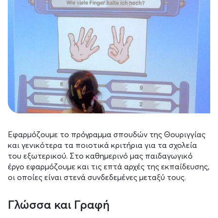
Εφαρμόζουμε το πρόγραμμα σπουδών της Θουριγγίας
και γενικότερα τα ποιοτικά κριτήρια για τα σχολεία
του εξωτερικού. Στο καθημερινό μας παιδαγωγικό
έργο εφαρμόζουμε και τις επτά αρχές της εκπαίδευσης,
οι οποίες είναι στενά συνδεδεμένες μεταξύ τους.
Γλώσσα και Γραφή