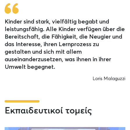
Kinder sind stark, vielfältig begabt und
leistungsfähig. Alle Kinder verfügen über die
Bereitschaft, die Fähigkeit, die Neugier und
das Interesse, ihren Lernprozess zu
gestalten und sich mit allem
auseinanderzusetzen, was ihnen in ihrer
Umwelt begegnet.
Loris Malaguzzi
Εκπαιδευτικοί τομείς