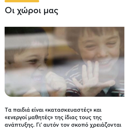
Οι χώροι μας
Τα παιδιά είναι «κατασκευαστές» και
«ενεργοί μαθητές» της ίδιας τους της
ανάπτυξης. Γι’ αυτόν τον σκοπό χρειάζονται