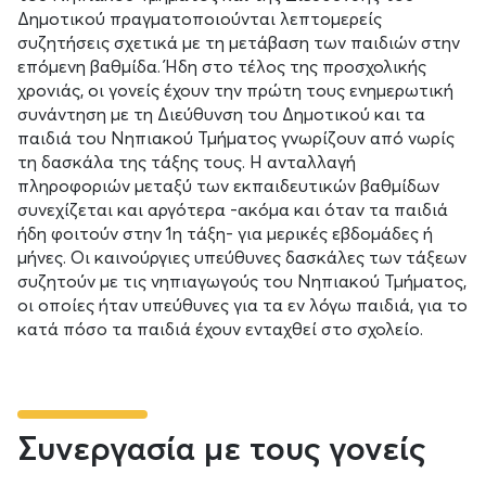
Δημοτικού πραγματοποιούνται λεπτομερείς
συζητήσεις σχετικά με τη μετάβαση των παιδιών στην
επόμενη βαθμίδα. Ήδη στο τέλος της προσχολικής
χρονιάς, οι γονείς έχουν την πρώτη τους ενημερωτική
συνάντηση με τη Διεύθυνση του Δημοτικού και τα
παιδιά του Νηπιακού Τμήματος γνωρίζουν από νωρίς
τη δασκάλα της τάξης τους. Η ανταλλαγή
πληροφοριών μεταξύ των εκπαιδευτικών βαθμίδων
συνεχίζεται και αργότερα -ακόμα και όταν τα παιδιά
ήδη φοιτούν στην 1η τάξη- για μερικές εβδομάδες ή
μήνες. Οι καινούργιες υπεύθυνες δασκάλες των τάξεων
συζητούν με τις νηπιαγωγούς του Νηπιακού Τμήματος,
οι οποίες ήταν υπεύθυνες για τα εν λόγω παιδιά, για το
κατά πόσο τα παιδιά έχουν ενταχθεί στο σχολείο.
Συνεργασία με τους γονείς