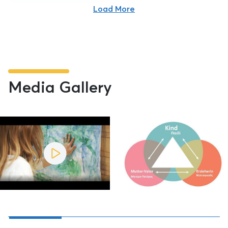
Load More
Media Gallery