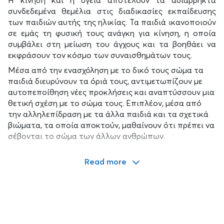
Η κίνηση και η υγεία αποτελούν τα αδιάρρηκτα
συνδεδεμένα θεμέλια στις διαδικασίες εκπαίδευσης
των παιδιών αυτής της ηλικίας. Τα παιδιά ικανοποιούν
σε εμάς τη φυσική τους ανάγκη για κίνηση, η οποία
συμβάλει στη μείωση του άγχους και τα βοηθάει να
εκφράσουν τον κόσμο των συναισθημάτων τους.
Μέσα από την ενασχόληση με το δικό τους σώμα τα
παιδιά διευρύνουν τα όριά τους, αντιμετωπίζουν με
αυτοπεποίθηση νέες προκλήσεις και αναπτύσσουν μια
θετική σχέση με το σώμα τους. Επιπλέον, μέσα από
την αλληλεπίδραση με τα άλλα παιδιά και τα σχετικά
βιώματα, τα οποία αποκτούν, μαθαίνουν ότι πρέπει να
σέβονται το σώμα των άλλων ανθρώπων.
Read more