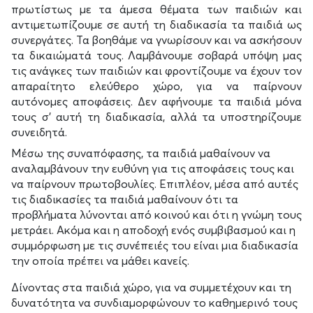
πρωτίστως με τα άμεσα θέματα των παιδιών και
αντιμετωπίζουμε σε αυτή τη διαδικασία τα παιδιά ως
συνεργάτες. Τα βοηθάμε να γνωρίσουν και να ασκήσουν
τα δικαιώματά τους. Λαμβάνουμε σοβαρά υπόψη μας
τις ανάγκες των παιδιών και φροντίζουμε να έχουν τον
απαραίτητο ελεύθερο χώρο, για να παίρνουν
αυτόνομες αποφάσεις. Δεν αφήνουμε τα παιδιά μόνα
τους σ’ αυτή τη διαδικασία, αλλά τα υποστηρίζουμε
συνειδητά.
Μέσω της συναπόφασης, τα παιδιά μαθαίνουν να
αναλαμβάνουν την ευθύνη για τις αποφάσεις τους και
να παίρνουν πρωτοβουλίες. Επιπλέον, μέσα από αυτές
τις διαδικασίες τα παιδιά μαθαίνουν ότι τα
προβλήματα λύνονται από κοινού και ότι η γνώμη τους
μετράει. Ακόμα και η αποδοχή ενός συμβιβασμού και η
συμμόρφωση με τις συνέπειές του είναι μια διαδικασία
την οποία πρέπει να μάθει κανείς.
Δίνοντας στα παιδιά χώρο, για να συμμετέχουν και τη
δυνατότητα να συνδιαμορφώνουν το καθημερινό τους