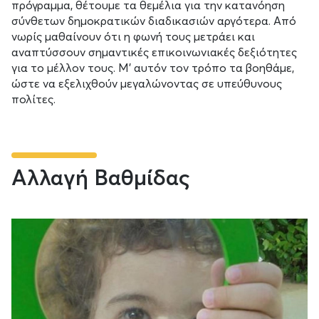
πρόγραμμα, θέτουμε τα θεμέλια για την κατανόηση
σύνθετων δημοκρατικών διαδικασιών αργότερα. Από
νωρίς μαθαίνουν ότι η φωνή τους μετράει και
αναπτύσσουν σημαντικές επικοινωνιακές δεξιότητες
για το μέλλον τους. Μ’ αυτόν τον τρόπο τα βοηθάμε,
ώστε να εξελιχθούν μεγαλώνοντας σε υπεύθυνους
πολίτες.
Αλλαγή Βαθμίδας