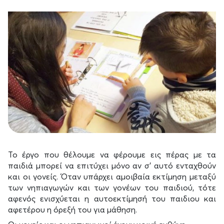
Το έργο που θέλουμε να φέρουμε εις πέρας με τα
παιδιά μπορεί να επιτύχει μόνο αν σ’ αυτό ενταχθούν
και οι γονείς. Όταν υπάρχει αμοιβαία εκτίμηση μεταξύ
των νηπιαγωγών και των γονέων του παιδιού, τότε
αφενός ενισχύεται η αυτοεκτίμησή του παιδιου και
αφετέρου η όρεξή του για μάθηση.