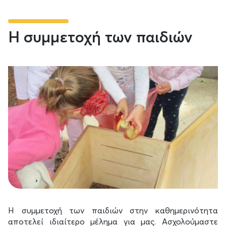
Η συμμετοχή των παιδιών
Η συμμετοχή των παιδιών στην καθημερινότητα
αποτελεί ιδιαίτερο μέλημα για μας. Ασχολούμαστε