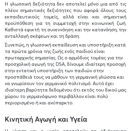
Η γλωσσική δεξιότητα δεν αποτελεί μόνο μια από τις
πλέον σημαντικές δεξιότητες που αφορά όλους τους
εκπαιδευτικούς τομείς, αλλά είναι και σημαντική
προϋπόθεση για τη συμμετοχή στην κοινωνική ζωή.
Καθιστά εφικτή τη συνεννόηση και την κατανόηση, την
ανταλλαγή σκέψεων και τη δράση.
Συνεπώς, η γλωσσική εκπαίδευση και υποστήριξη κατά
τα πρώτα χρόνια της ζωής ενός παιδιού είναι
πρωταρχικής σημασίας. Ως ο αρμόδιος τομέας για την
προσχολική αγωγή της DSA, δίνουμε ιδιαίτερη προσοχή
στην εντατική υποστήριξη των παιδιών στην
προσπάθειά τους να μάθουν τη γερμανική γλώσσα και
να γνωρίσουν τον γερμανικό πολιτισμό. Αυτό έχει
ιδιαίτερη βαρύτητα δεδομένου ότι εκτός του δικού μας
χώρου το γερμανόφωνο περιβάλλον είναι πολύ
περιορισμένο ή και ανύπαρκτο.
Κινητική Αγωγή και Υγεία