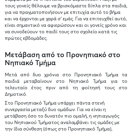
τους γονείς θέλουμε να βρισκόμαστε δίπλα στα παιδιά,
για να πραγματοποιήσουν με επιτυχία αυτό το βήμα
και να έρχονται με χαρά σ’ εμάς. Για να επιτευχθεί αυτό,
είναι σημαντικό να αφιερώσουν και οι γονείς χρόνο και
να συνοδεύουν το παιδί τους στο σχολείο κατά τις
πρώτες εβδομάδες.
Μετάβαση από το Προνηπιακό στο
Νηπιακό Τμήμα
Μετά από δυο χρόνια στο Προνηπιακό Τμήμα τα
παιδιά μεταβαίνουν στο Νηπιακό Τμήμα για το
τελευταίο έτος πριν από τη φοίτησή τους στο
Δημοτικό.
Στο Προνηπιακό Τμήμα υπάρχει πάντα στενή
συνεργασία μεταξύ δυο ομάδων. Για να είναι η
μετάβαση όσο το δυνατόν πιο ομαλή, η νηπιαγωγός
του Νηπιακού Τμήματος αναλαμβάνει τις ομάδες με
την ίδια σύνθεση (όπως στο Προνηπιακό Τμήμα),