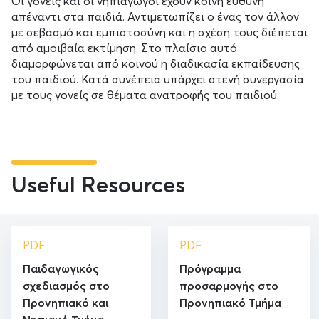
Οι γονείς και οι νηπιαγωγοί έχουν κοινή ευθύνη
απέναντι στα παιδιά. Αντιμετωπίζει ο ένας τον άλλον
με σεβασμό και εμπιστοσύνη και η σχέση τους διέπεται
από αμοιβαία εκτίμηση. Στο πλαίσιο αυτό
διαμορφώνεται από κοινού η διαδικασία εκπαίδευσης
του παιδιού. Κατά συνέπεια υπάρχει στενή συνεργασία
με τους γονείς σε θέματα ανατροφής του παιδιού.
Useful Resources
PDF
PDF
Παιδαγωγικός
Πρόγραμμα
σχεδιασμός στο
προσαρμογής στο
Προνηπιακό και
Προνηπιακό Τμήμα