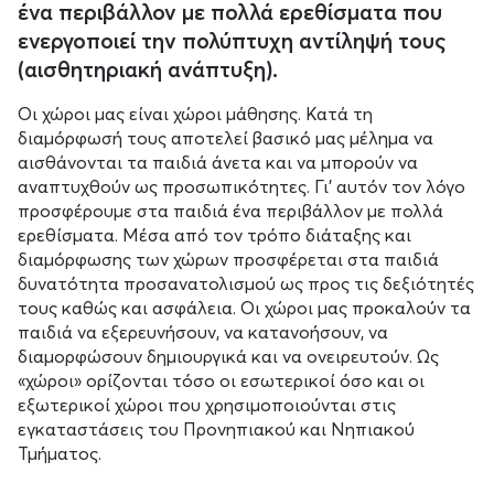
ένα περιβάλλον με πολλά ερεθίσματα που
ενεργοποιεί την πολύπτυχη αντίληψή τους
(αισθητηριακή ανάπτυξη).
Οι χώροι μας είναι χώροι μάθησης. Κατά τη
διαμόρφωσή τους αποτελεί βασικό μας μέλημα να
αισθάνονται τα παιδιά άνετα και να μπορούν να
αναπτυχθούν ως προσωπικότητες. Γι’ αυτόν τον λόγο
προσφέρουμε στα παιδιά ένα περιβάλλον με πολλά
ερεθίσματα. Μέσα από τον τρόπο διάταξης και
διαμόρφωσης των χώρων προσφέρεται στα παιδιά
δυνατότητα προσανατολισμού ως προς τις δεξιότητές
τους καθώς και ασφάλεια. Οι χώροι μας προκαλούν τα
παιδιά να εξερευνήσουν, να κατανοήσουν, να
διαμορφώσουν δημιουργικά και να ονειρευτούν. Ως
«χώροι» ορίζονται τόσο οι εσωτερικοί όσο και οι
εξωτερικοί χώροι που χρησιμοποιούνται στις
εγκαταστάσεις του Προνηπιακού και Νηπιακού
Τμήματος.