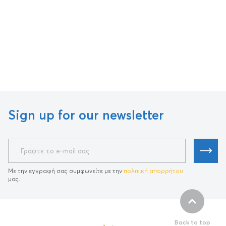
Sign up for our newsletter
Με την εγγραφή σας συμφωνείτε με την
πολιτική απορρήτου
μας.
Back to top