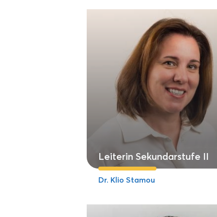
Leiterin Sekundarstufe II
Dr. Klio Stamou