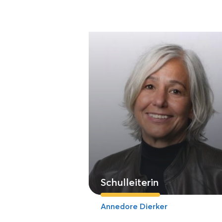
Schulleiterin
Annedore Dierker