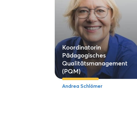
Koordinatorin
Pädagogisches
Qualitätsmanagement
(PQM)
Andrea Schlömer