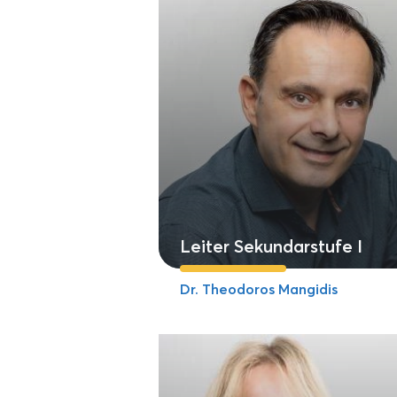
Leiter Sekundarstufe I
Dr. Theodoros Mangidis