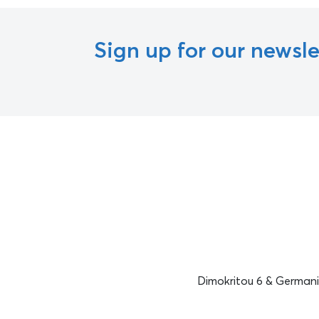
Sign up for our newsle
Dimokritou 6 & Germanik