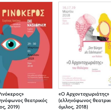
Ρινόκερος»
«Ο Αρχοντοχωριάτης»
ληνόφωνος θεατρικός
(ελληνόφωνος θεατρικ
ος, 2019)
όμιλος, 2018)