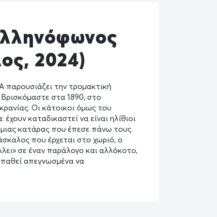
(ελληνόφωνος
ος, 2024)
A παρουσιάζει την τρομακτική
 Βρισκόμαστε στα 1890, στο
κρανίας. Οι κάτοικοι όμως του
: έχουν καταδικαστεί να είναι ηλίθιοι
ς μιας κατάρας που έπεσε πάνω τους
δάσκαλος που έρχεται στο χωριό, ο
λλει» σε έναν παράλογο και αλλόκοτο,
ροσπαθεί απεγνωσμένα να