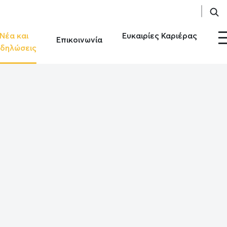
Νέα και
Ευκαιρίες Καριέρας
Επικοινωνία
δηλώσεις