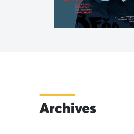
Archives