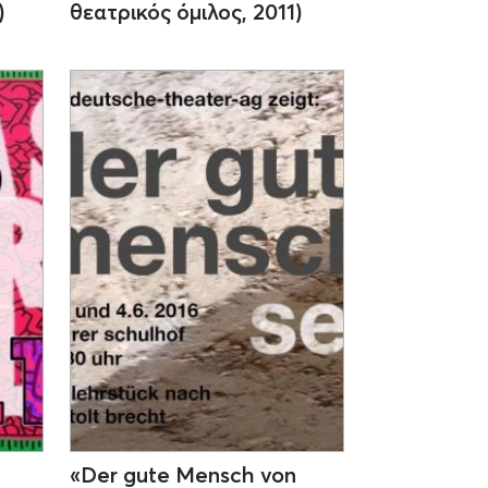
)
θεατρικός όμιλος, 2011)
«Der gute Mensch von