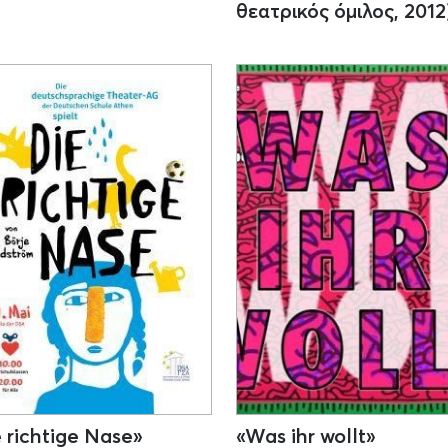
θεατρικός όμιλος, 2012
 richtige Nase»
«Was ihr wollt»