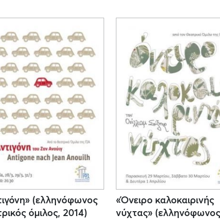
τιγόνη» (ελληνόφωνος
«Όνειρο καλοκαιρινής
ρικός όμιλος, 2014)
νύχτας» (ελληνόφωνο