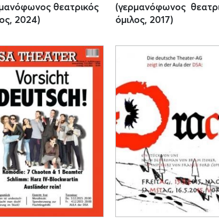
ρμανόφωνος θεατρικός
(γερμανόφωνος θεατρ
ος, 2024)
όμιλος, 2017)